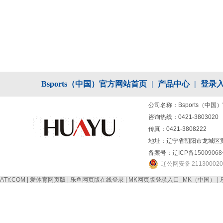
Bsports（中国）官方网站首页
|
产品中心
|
登录
公司名称：Bsports（中国
咨询热线：0421-3803020
传真：0421-3808222
地址：辽宁省朝阳市龙城区黄
备案号：
辽ICP备15009068
辽公网安备 211300020
ATY.COM
|
爱体育网页版
|
乐鱼网页版在线登录
|
MK网页版登录入口_MK（中国）
|