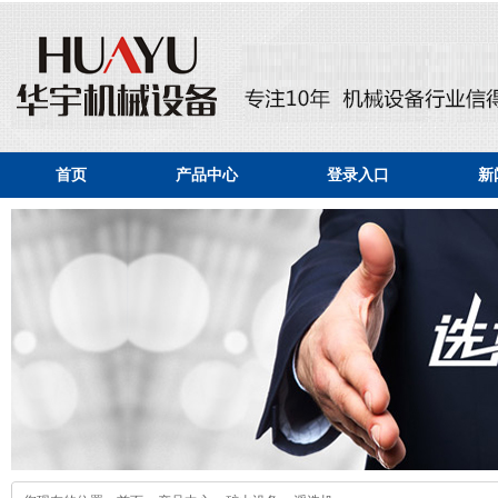
首页
产品中心
登录入口
新