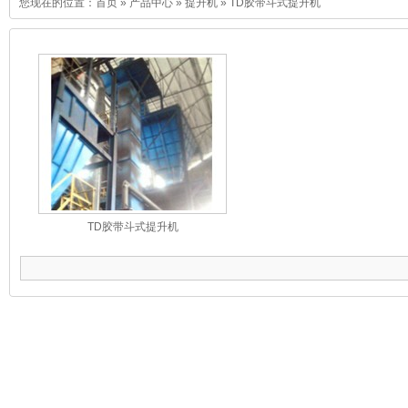
您现在的位置：
首页
»
产品中心
»
提升机
»
TD胶带斗式提升机
TD胶带斗式提升机